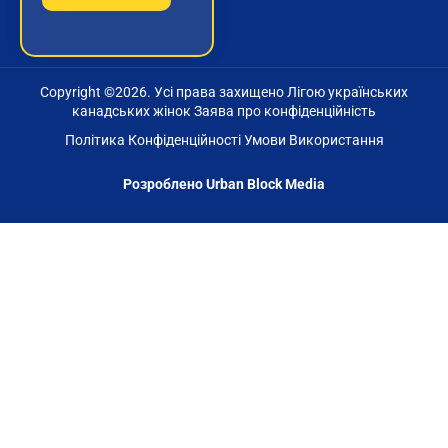
Copyright ©
2026
. Усі права захищено Лігою українських
канадських жінок Заява про конфіденційність
Політика Конфіденційності
Умови Використання
Розроблено
Urban Block Media