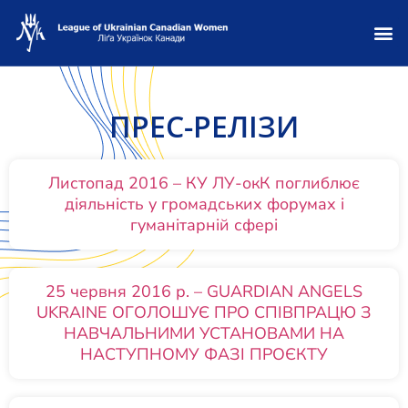
ПРЕС-РЕЛІЗИ
Листопад 2016 – КУ ЛУ-окК поглиблює
діяльність у громадських форумах і
гуманітарній сфері
25 червня 2016 р. – GUARDIAN ANGELS
UKRAINE ОГОЛОШУЄ ПРО СПІВПРАЦЮ З
НАВЧАЛЬНИМИ УСТАНОВАМИ НА
НАСТУПНОМУ ФАЗІ ПРОЄКТУ